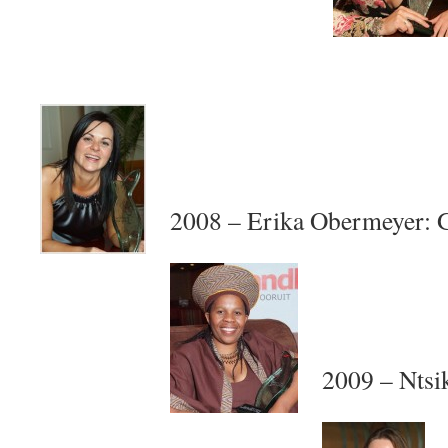
2008 – Erika Obermeyer:
2009 – Ntsik