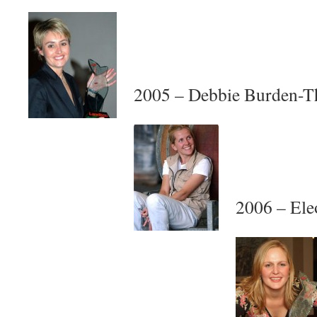
2005 – Debbie Burden-
2006 – Ele