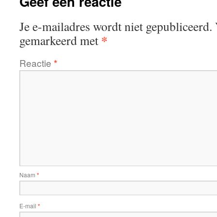
Geef een reactie
Je e-mailadres wordt niet gepubliceerd.
*
gemarkeerd met
Reactie
*
Naam
*
E-mail
*